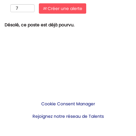
Créer une alerte
Désolé, ce poste est déjà pourvu.
Cookie Consent Manager
Rejoignez notre réseau de Talents