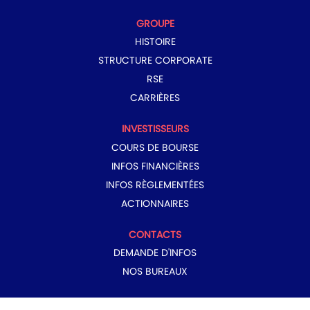
GROUPE
HISTOIRE
STRUCTURE CORPORATE
RSE
CARRIÈRES
INVESTISSEURS
COURS DE BOURSE
INFOS FINANCIÈRES
INFOS RÈGLEMENTÉES
ACTIONNAIRES
CONTACTS
DEMANDE D'INFOS
NOS BUREAUX